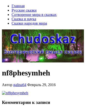
Главная
Русские сказки
Сотворение мира в сказках
Сказка и наука
Сказки народов мира
nf8phesymheh
Автор
galina64
Февраль 29, 2016
Комментарии к записи