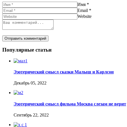
Имя
*
Email
*
Website
Популярные статьи
Эзотерический смысл сказки Малыш и Карлсон
Декабрь 05, 2022
Эзотерический смысл фильма Москва слезам не верит
Сентябрь 22, 2022