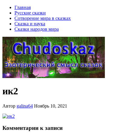
Главная
Русские сказки
Сотворение мира в сказках
Сказка и наука
Сказки народов мира
ик2
Автор
galina64
Ноябрь 10, 2021
Комментарии к записи