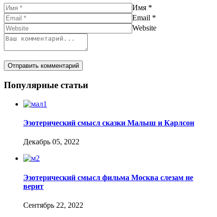
Имя
*
Email
*
Website
Популярные статьи
Эзотерический смысл сказки Малыш и Карлсон
Декабрь 05, 2022
Эзотерический смысл фильма Москва слезам не
верит
Сентябрь 22, 2022