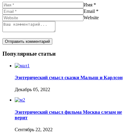
Имя
*
Email
*
Website
Популярные статьи
Эзотерический смысл сказки Малыш и Карлсон
Декабрь 05, 2022
Эзотерический смысл фильма Москва слезам не
верит
Сентябрь 22, 2022