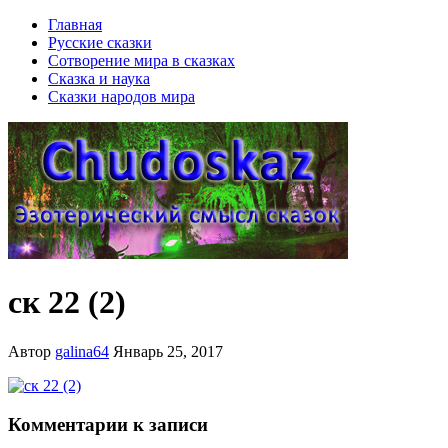
Главная
Русские сказки
Сотворение мира в сказках
Сказка и наука
Сказки народов мира
ск 22 (2)
Автор
galina64
Январь 25, 2017
Комментарии к записи