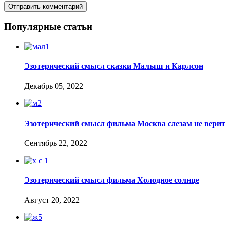
Популярные статьи
Эзотерический смысл сказки Малыш и Карлсон
Декабрь 05, 2022
Эзотерический смысл фильма Москва слезам не верит
Сентябрь 22, 2022
Эзотерический смысл фильма Холодное солнце
Август 20, 2022