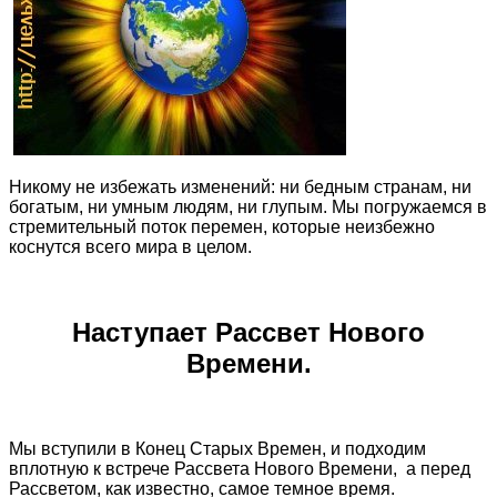
Никому не избежать изменений: ни бедным странам, ни
богатым, ни умным людям, ни глупым. Мы погружаемся в
стремительный поток перемен, которые неизбежно
коснутся всего мира в целом.
Наступает Рассвет Нового
Времени.
Мы вступили в Конец Старых Времен, и подходим
вплотную к встрече Рассвета Нового Времени, а перед
Рассветом, как известно, самое темное время.