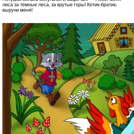
лиса за темные леса, за крутые горы! Котик-братик,
выручи меня!