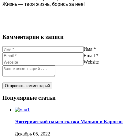
Жизнь — твоя жизнь, борись за нее!
Комментарии к записи
Имя
*
Email
*
Website
Популярные статьи
Эзотерический смысл сказки Малыш и Карлсон
Декабрь 05, 2022