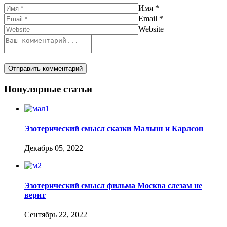
Имя
*
Email
*
Website
Популярные статьи
Эзотерический смысл сказки Малыш и Карлсон
Декабрь 05, 2022
Эзотерический смысл фильма Москва слезам не
верит
Сентябрь 22, 2022