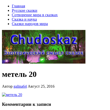
Главная
Русские сказки
Сотворение мира в сказках
Сказка и наука
Сказки народов мира
метель 20
Автор
galina64
Август 25, 2016
Комментарии к записи