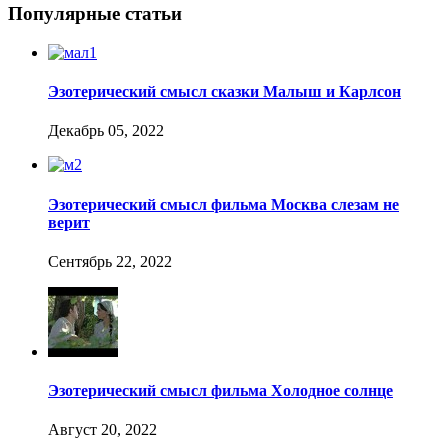
Популярные статьи
Эзотерический смысл сказки Малыш и Карлсон
Декабрь 05, 2022
Эзотерический смысл фильма Москва слезам не
верит
Сентябрь 22, 2022
Эзотерический смысл фильма Холодное солнце
Август 20, 2022