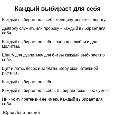
Каждый выбирает для себя
Каждый выбирает для себя женщину, религию, дорогу.
Дьяволу служить или пророку – каждый выбирает для
себя.
Каждый выбирает по себе слово для любви и для
молитвы.
Шпагу для дуэли, меч для битвы каждый выбирает по
себе.
Щит и латы, посох и заплаты, меру окончательной
расплаты
Каждый выбирает по себе.
Каждый выбирает для себя. Выбираю тоже — как умею.
Ни к кому претензий не имею. Каждый выбирает для
себя.
Юрий Левитанский