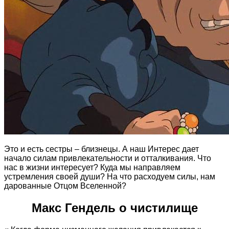
Это и есть сестры – близнецы. А наш Интерес дает
начало силам привлекательности и отталкивания. Что
нас в жизни интересует? Куда мы направляем
устремления своей души? На что расходуем силы, нам
дарованные Отцом Вселенной?
Макс Гендель о чистилище