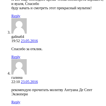
и вуаля, Спасибо
буду качать и смотреть этот прекрасный мультик!
Reply
galina64
19:52
23.05.2016
Спасибо за отклик.
Reply
галина
22:10
23.05.2016
рекомендую прочитать молитву Антуана Де Сент
Экзюпери
Reply