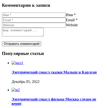
Комментарии к записи
Имя
*
Email
*
Website
Популярные статьи
Эзотерический смысл сказки Малыш и Карлсон
Декабрь 05, 2022
Эзотерический смысл фильма Москва слезам не
верит