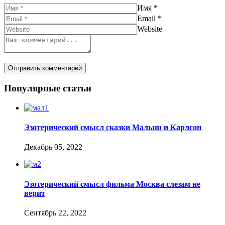
Имя
*
Email
*
Website
Популярные статьи
Эзотерический смысл сказки Малыш и Карлсон
Декабрь 05, 2022
Эзотерический смысл фильма Москва слезам не
верит
Сентябрь 22, 2022