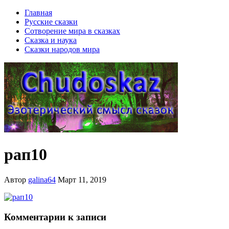
Главная
Русские сказки
Сотворение мира в сказках
Сказка и наука
Сказки народов мира
рап10
Автор
galina64
Март 11, 2019
Комментарии к записи