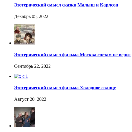
Эзотерический смысл сказки Малыш и Карлсон
Декабрь 05, 2022
Эзотерический смысл фильма Москва слезам не верит
Сентябрь 22, 2022
Эзотерический смысл фильма Холодное солнце
Август 20, 2022