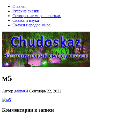
Главная
Русские сказки
Сотворение мира в сказках
Сказка и наука
Сказки народов мира
м5
Автор
galina64
Сентябрь 22, 2022
Комментарии к записи