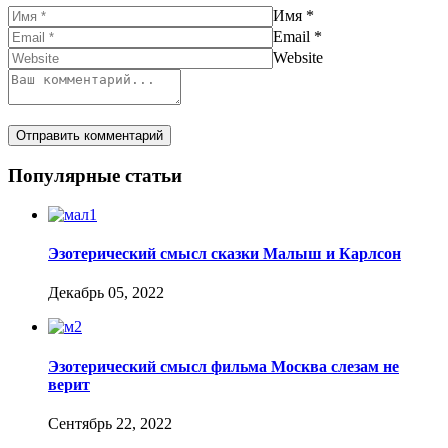
Имя
*
Email
*
Website
Популярные статьи
Эзотерический смысл сказки Малыш и Карлсон
Декабрь 05, 2022
Эзотерический смысл фильма Москва слезам не
верит
Сентябрь 22, 2022