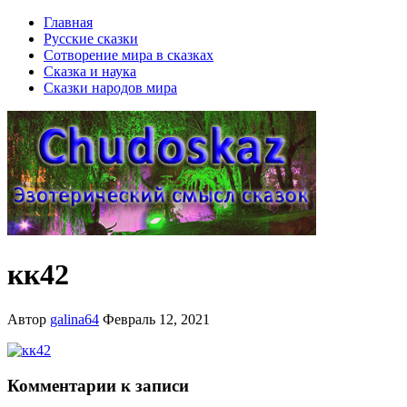
Главная
Русские сказки
Сотворение мира в сказках
Сказка и наука
Сказки народов мира
кк42
Автор
galina64
Февраль 12, 2021
Комментарии к записи