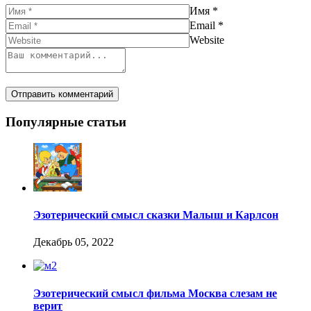
Имя
*
Email
*
Website
Популярные статьи
Эзотерический смысл сказки Малыш и Карлсон
Декабрь 05, 2022
Эзотерический смысл фильма Москва слезам не
верит