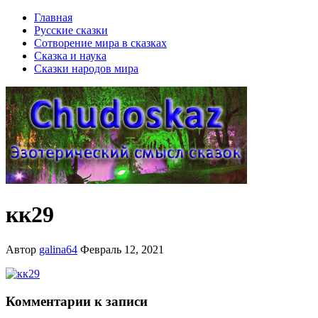
Главная
Русские сказки
Сотворение мира в сказках
Сказка и наука
Сказки народов мира
кк29
Автор
galina64
Февраль 12, 2021
Комментарии к записи