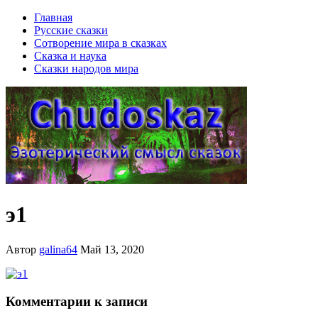
Главная
Русские сказки
Сотворение мира в сказках
Сказка и наука
Сказки народов мира
э1
Автор
galina64
Май 13, 2020
Комментарии к записи