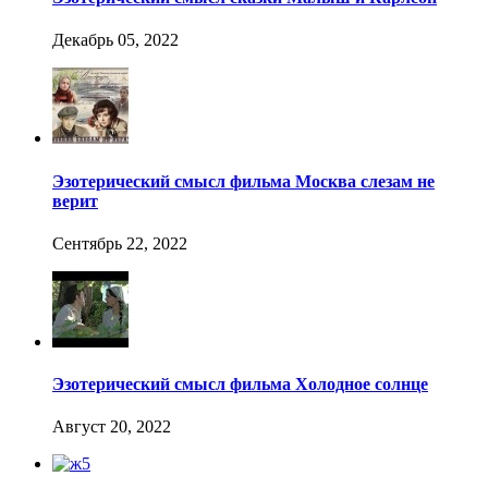
Декабрь 05, 2022
Эзотерический смысл фильма Москва слезам не
верит
Сентябрь 22, 2022
Эзотерический смысл фильма Холодное солнце
Август 20, 2022