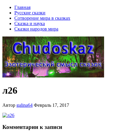
Главная
Русские сказки
Сотворение мира в сказках
Сказка и наука
Сказки народов мира
л26
Автор
galina64
Февраль 17, 2017
Комментарии к записи