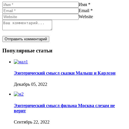
Имя
*
Email
*
Website
Популярные статьи
Эзотерический смысл сказки Малыш и Карлсон
Декабрь 05, 2022
Эзотерический смысл фильма Москва слезам не
верит
Сентябрь 22, 2022