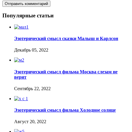
Популярные статьи
Эзотерический смысл сказки Малыш и Карлсон
Декабрь 05, 2022
Эзотерический смысл фильма Москва слезам не
верит
Сентябрь 22, 2022
Эзотерический смысл фильма Холодное солнце
Август 20, 2022