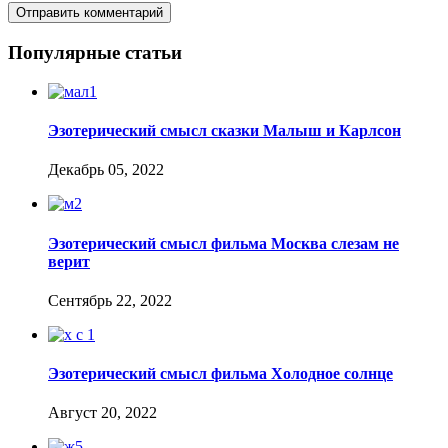
Популярные статьи
Эзотерический смысл сказки Малыш и Карлсон
Декабрь 05, 2022
Эзотерический смысл фильма Москва слезам не
верит
Сентябрь 22, 2022
Эзотерический смысл фильма Холодное солнце
Август 20, 2022