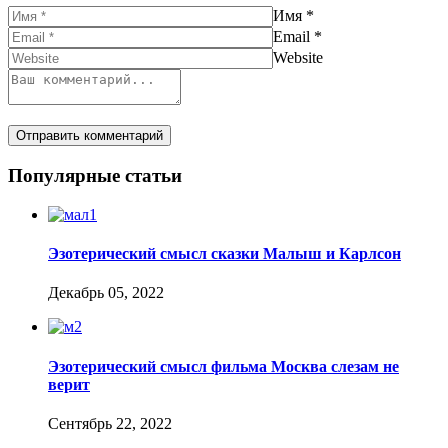
Имя
*
Email
*
Website
Популярные статьи
Эзотерический смысл сказки Малыш и Карлсон
Декабрь 05, 2022
Эзотерический смысл фильма Москва слезам не
верит
Сентябрь 22, 2022