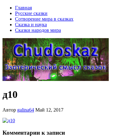
Главная
Русские сказки
Сотворение мира в сказках
Сказка и наука
Сказки народов мира
д10
Автор
galina64
Май 12, 2017
Комментарии к записи