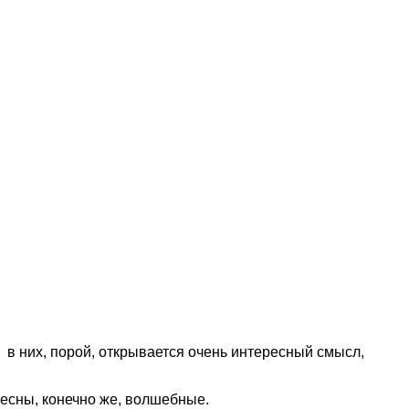
то в них, порой, открывается очень интересный смысл,
ресны, конечно же, волшебные.