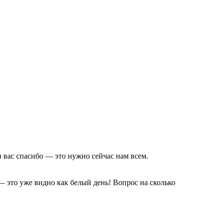
 вас спасибо — это нужно сейчас нам всем.
 это уже видно как белый день! Вопрос на сколько