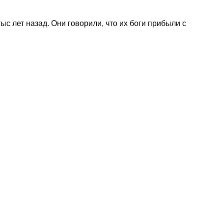
 лет назад. Они говорили, что их боги прибыли с