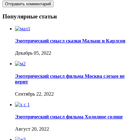
Популярные статьи
Эзотерический смысл сказки Малыш и Карлсон
Декабрь 05, 2022
Эзотерический смысл фильма Москва слезам не
верит
Сентябрь 22, 2022
Эзотерический смысл фильма Холодное солнце
Август 20, 2022