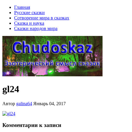
Главная
Русские сказки
Сотворение мира в сказках
Сказка и наука
Сказки народов мира
gl24
Автор
galina64
Январь 04, 2017
Комментарии к записи