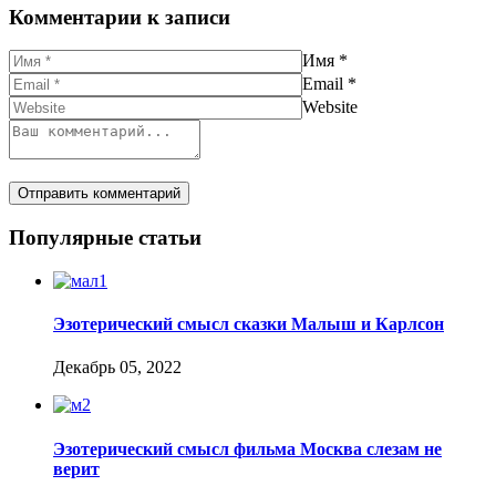
Комментарии к записи
Имя
*
Email
*
Website
Популярные статьи
Эзотерический смысл сказки Малыш и Карлсон
Декабрь 05, 2022
Эзотерический смысл фильма Москва слезам не
верит