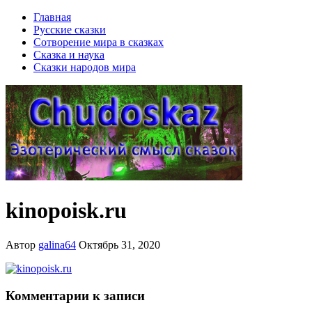
Главная
Русские сказки
Сотворение мира в сказках
Сказка и наука
Сказки народов мира
kinopoisk.ru
Автор
galina64
Октябрь 31, 2020
Комментарии к записи