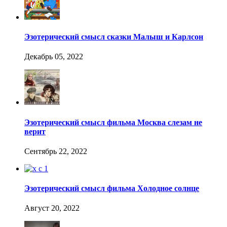
Эзотерический смысл сказки Малыш и Карлсон
Декабрь 05, 2022
Эзотерический смысл фильма Москва слезам не
верит
Сентябрь 22, 2022
Эзотерический смысл фильма Холодное солнце
Август 20, 2022