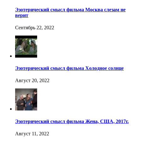
Эзотерический смысл фильма Москва слезам не
верит
Сентябрь 22, 2022
Эзотерический смысл фильма Холодное солнце
Август 20, 2022
Эзотерический смысл фильма Жена, США, 2017г.
Август 11, 2022