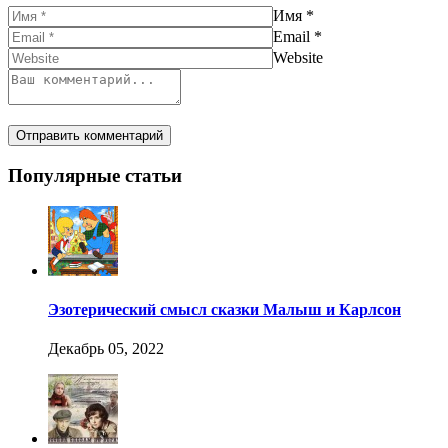
Имя
*
Email
*
Website
Популярные статьи
Эзотерический смысл сказки Малыш и Карлсон
Декабрь 05, 2022