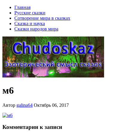
Главная
Русские сказки
Сотворение мира в сказках
Сказка и наука
Сказки народов мира
м6
Автор
galina64
Октябрь 06, 2017
Комментарии к записи