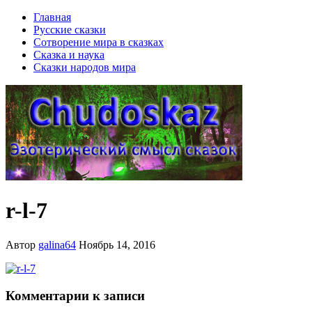
Главная
Русские сказки
Сотворение мира в сказках
Сказка и наука
Сказки народов мира
r-l-7
Автор
galina64
Ноябрь 14, 2016
Комментарии к записи