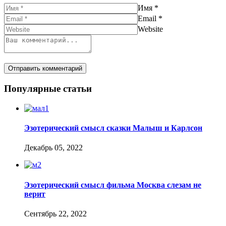
Имя
*
Email
*
Website
Популярные статьи
Эзотерический смысл сказки Малыш и Карлсон
Декабрь 05, 2022
Эзотерический смысл фильма Москва слезам не
верит
Сентябрь 22, 2022